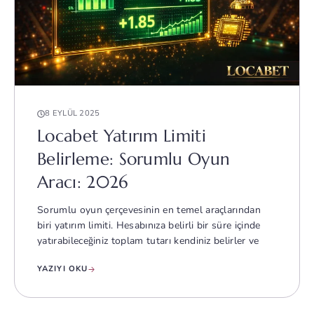
8 EYLÜL 2025
Locabet Yatırım Limiti
Belirleme: Sorumlu Oyun
Aracı: 2026
Sorumlu oyun çerçevesinin en temel araçlarından
biri yatırım limiti. Hesabınıza belirli bir süre içinde
yatırabileceğiniz toplam tutarı kendiniz belirler ve
YAZIYI OKU