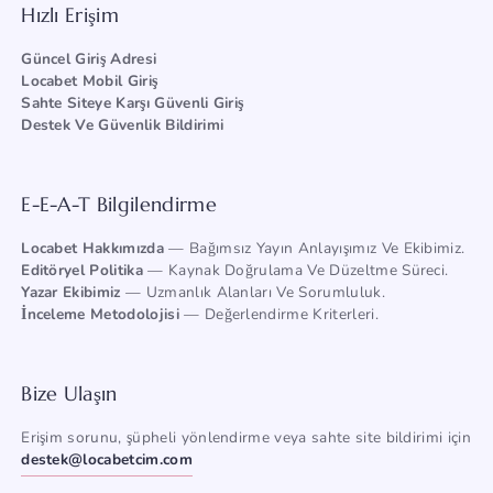
Hızlı Erişim
Güncel Giriş Adresi
Locabet Mobil Giriş
Sahte Siteye Karşı Güvenli Giriş
Destek Ve Güvenlik Bildirimi
E-E-A-T Bilgilendirme
Locabet Hakkımızda
— Bağımsız Yayın Anlayışımız Ve Ekibimiz.
Editöryel Politika
— Kaynak Doğrulama Ve Düzeltme Süreci.
Yazar Ekibimiz
— Uzmanlık Alanları Ve Sorumluluk.
İnceleme Metodolojisi
— Değerlendirme Kriterleri.
Bize Ulaşın
Erişim sorunu, şüpheli yönlendirme veya sahte site bildirimi için
destek@locabetcim.com