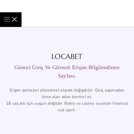
LOCABET
Güncel Giriş Ve Güvenli Erişim Bilgilendirme
Sayfası.
Erişim adresleri dönemsel olarak değişebilir. Giriş yapmadan
önce alan adını kontrol et.
18 yaş altı için uygun değildir. Bahis ve casino oyunları finansal
risk içerir.