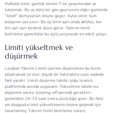
Haftalık limit; günlük limitin 7 ile çarpımından az
tutulmalı. Bu ay kötü bir gün geçirsenin diğer günlerde
“telafi” dürtüsünün önüne geçer. Aylık limit; tüm
bütçenin üst sınırı. Bu üç limit aynı anda aktifse; her
biri ayrı ayrı kontrol işlevi görür. Yatırım limiti
belirleme genellikle bu üçlü çerçevede en etkili çalışır.
Limiti yükseltmek ve
düşürmek
Locabet Yatırım Limiti üzerine düşünürken bu kısmı
atlamamak iyi olur; küçük bir hatırlatma uzun vadede
fark yaratır. Limiti düşürme talebi; çoğu lisanslı
platformda anında uygulanır. Yükseltme talebi ise
düşünme süresi (cooling-off period) gerektirir;
genellikle 24-72 saat sonra yürürlüğe girer. Bu fark;
ani duyguyla limit yükseltmenin önüne geçmek için
tasarlanmış. Yatırım limiti belirleme süreci;