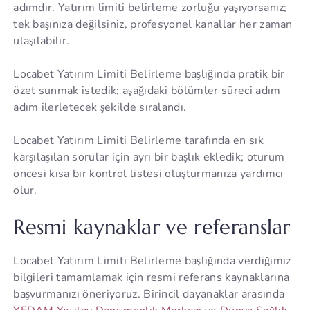
adımdır. Yatırım limiti belirleme zorluğu yaşıyorsanız;
tek başınıza değilsiniz, profesyonel kanallar her zaman
ulaşılabilir.
Locabet Yatırım Limiti Belirleme başlığında pratik bir
özet sunmak istedik; aşağıdaki bölümler süreci adım
adım ilerletecek şekilde sıralandı.
Locabet Yatırım Limiti Belirleme tarafında en sık
karşılaşılan sorular için ayrı bir başlık ekledik; oturum
öncesi kısa bir kontrol listesi oluşturmanıza yardımcı
olur.
Resmi kaynaklar ve referanslar
Locabet Yatırım Limiti Belirleme başlığında verdiğimiz
bilgileri tamamlamak için resmi referans kaynaklarına
başvurmanızı öneriyoruz. Birincil dayanaklar arasında