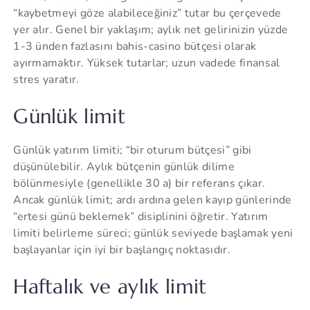
“kaybetmeyi göze alabileceğiniz” tutar bu çerçevede
yer alır. Genel bir yaklaşım; aylık net gelirinizin yüzde
1-3 ünden fazlasını bahis-casino bütçesi olarak
ayırmamaktır. Yüksek tutarlar; uzun vadede finansal
stres yaratır.
Günlük limit
Günlük yatırım limiti; “bir oturum bütçesi” gibi
düşünülebilir. Aylık bütçenin günlük dilime
bölünmesiyle (genellikle 30 a) bir referans çıkar.
Ancak günlük limit; ardı ardına gelen kayıp günlerinde
“ertesi günü beklemek” disiplinini öğretir. Yatırım
limiti belirleme süreci; günlük seviyede başlamak yeni
başlayanlar için iyi bir başlangıç noktasıdır.
Haftalık ve aylık limit