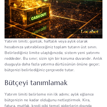
Yatırım limiti; günlük, haftalık veya aylık olarak
hesabınıza yatırabileceğiniz toplam tutarın üst sınırı.
Belirlediğiniz limite ulaştığınızda; sistem yeni yatırımı
reddeder. Bu sınır; sizin için bir koruma duvarıdır. Anlık
duyguyla daha fazla yatırma dürtüsünün önüne geçer;
bütçenizi belirlediğiniz çerçevede tutar.
Bütçeyi tanımlamak
Yatırım limiti belirleme nin ilk adımı; aylık eğlence
bütçenizin ne kadar olduğunu netleştirmek. Kira,
fatura, mutfak, kredi gibi temel giderlerin dışında