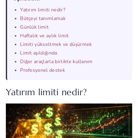
Yatırım limiti nedir?
Bütçeyi tanımlamak
Günlük limit
Haftalık ve aylık limit
Limiti yükseltmek ve düşürmek
Limit aşıldığında
Diğer araçlarla birlikte kullanım
Profesyonel destek
Yatırım limiti nedir?