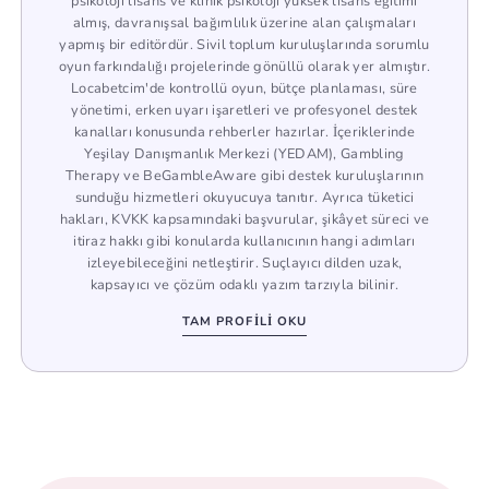
psikoloji lisans ve klinik psikoloji yüksek lisans eğitimi
almış, davranışsal bağımlılık üzerine alan çalışmaları
yapmış bir editördür. Sivil toplum kuruluşlarında sorumlu
oyun farkındalığı projelerinde gönüllü olarak yer almıştır.
Locabetcim'de kontrollü oyun, bütçe planlaması, süre
yönetimi, erken uyarı işaretleri ve profesyonel destek
kanalları konusunda rehberler hazırlar. İçeriklerinde
Yeşilay Danışmanlık Merkezi (YEDAM), Gambling
Therapy ve BeGambleAware gibi destek kuruluşlarının
sunduğu hizmetleri okuyucuya tanıtır. Ayrıca tüketici
hakları, KVKK kapsamındaki başvurular, şikâyet süreci ve
itiraz hakkı gibi konularda kullanıcının hangi adımları
izleyebileceğini netleştirir. Suçlayıcı dilden uzak,
kapsayıcı ve çözüm odaklı yazım tarzıyla bilinir.
TAM PROFILI OKU