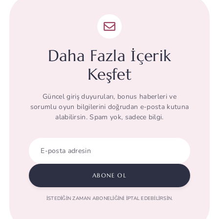
Daha Fazla İçerik
Keşfet
Güncel giriş duyuruları, bonus haberleri ve
sorumlu oyun bilgilerini doğrudan e-posta kutuna
alabilirsin. Spam yok, sadece bilgi.
E-posta adresin
ABONE OL
İSTEDIĞIN ZAMAN ABONELIĞINI IPTAL EDEBILIRSIN.