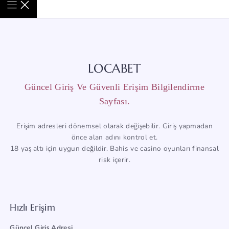
LOCABET
Güncel Giriş Ve Güvenli Erişim Bilgilendirme
Sayfası.
Erişim adresleri dönemsel olarak değişebilir. Giriş yapmadan
önce alan adını kontrol et.
18 yaş altı için uygun değildir. Bahis ve casino oyunları finansal
risk içerir.
Hızlı Erişim
Güncel Giriş Adresi