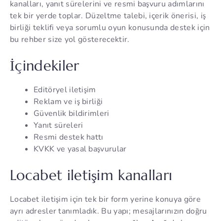
kanalları, yanıt sürelerini ve resmi başvuru adımlarını
tek bir yerde toplar. Düzeltme talebi, içerik önerisi, iş
birliği teklifi veya sorumlu oyun konusunda destek için
bu rehber size yol gösterecektir.
İçindekiler
Editöryel iletişim
Reklam ve iş birliği
Güvenlik bildirimleri
Yanıt süreleri
Resmi destek hattı
KVKK ve yasal başvurular
Locabet iletişim kanalları
Locabet iletişim için tek bir form yerine konuya göre
ayrı adresler tanımladık. Bu yapı; mesajlarınızın doğru