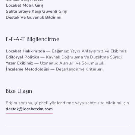
Locabet Mobil Giriş
Sahte Siteye Karşı Güvenli Giriş
Destek Ve Güvenlik Bildirimi
E-E-A-T Bilgilendirme
Locabet Hakkımızda
— Bağımsız Yayın Anlayışımız Ve Ekibimiz.
Editöryel Politika
— Kaynak Doğrulama Ve Düzeltme Süreci.
Yazar Ekibimiz
— Uzmanlık Alanları Ve Sorumluluk.
İnceleme Metodolojisi
— Değerlendirme Kriterleri.
Bize Ulaşın
Erişim sorunu, şüpheli yönlendirme veya sahte site bildirimi için
destek@locabetcim.com