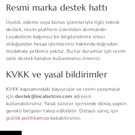
Resmi marka destek hattı
Üyelik, ödeme veya bonus işlemleriyle ilgili teknik
destek, resmi platform üzerinden alınmalıdır.
Locabetcim bağımsız bir bilgilendirme sitesi
olduğundan hesap işlemleriniz hakkında doğrudan
müdahale yetkimiz yoktur. Bu tür durumlar için resmi
canlı destek kanalını kullanmanızı öneririz.
KVKK ve yasal bildirimler
KVKK kapsamındaki başvurular ve resmi yazışmalar
için
destek@locabetcim.com
adresini
kullanabilirsiniz. Yasal süreler içerisinde dönüş yapılır;
gerekli belgeler talep edilebilir. Detaylı süreç için
gizlilik politikamıza
bakabilirsiniz.