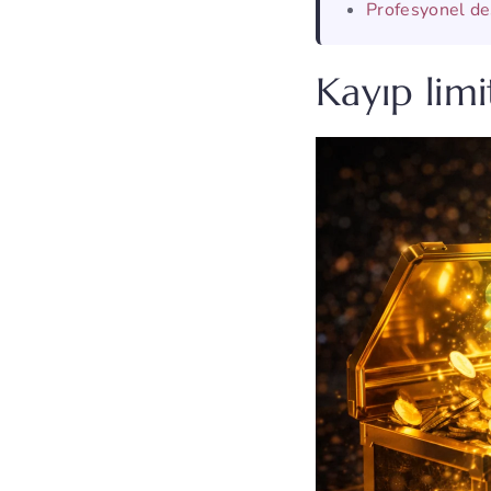
Profesyonel de
Kayıp limi