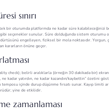
esi sınırı
 tek bir oturumda platformda ne kadar süre kalabileceğinizi b
t gibi seçenekler sunulur. Süre dolduğunda sistem oturumu o
” dürtüsünü engelleyen, fiziksel bir mola noktasıdır. Yorgun, 
an kararların önüne geçer.
rlatması
lity check); belirli aralıklarla (örneğin 30 dakikada bir) ekra
ne kadar yatırdın, ne kadar kazandın/kaybettin” özetini göste
temposu içinde durup düşünme fırsatı sunar. Kayıp limiti ara
dür; yine de etkilidir.
irme zamanlaması