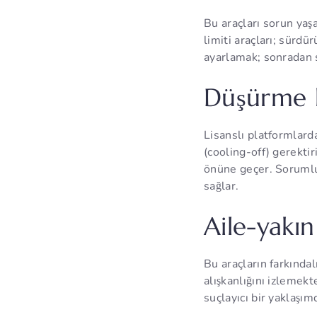
Bu araçları sorun yaşa
limiti araçları; sürdü
ayarlamak; sonradan 
Düşürme k
Lisanslı platformlard
(cooling-off) gerekti
önüne geçer. Sorumlu
sağlar.
Aile-yakın 
Bu araçların farkındalı
alışkanlığını izlemek
suçlayıcı bir yaklaşım