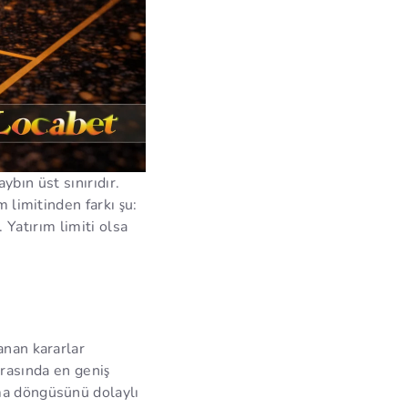
ybın üst sınırıdır.
 limitinden farkı şu:
. Yatırım limiti olsa
anan kararlar
 arasında en geniş
ma döngüsünü dolaylı