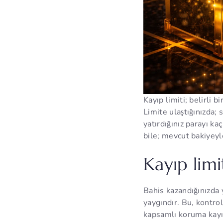
Kayıp limiti; belirli b
Limite ulaştığınızda; 
yatırdığınız parayı kaç
bile; mevcut bakiyeyle
Kayıp lim
Bahis kazandığınızda 
yaygındır. Bu, kontrol 
kapsamlı koruma kayı