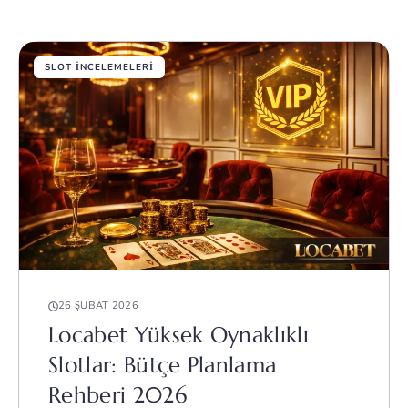
SLOT İNCELEMELERI
26 ŞUBAT 2026
Locabet Yüksek Oynaklıklı
Slotlar: Bütçe Planlama
Rehberi 2026