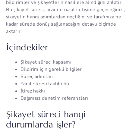
bildirimler ve şikayetlerin nasıl ele alındığını anlatır.
Bu şikayet süreci; bizimle nasıl iletişime geçeceğinizi,
şikayetin hangi adımlardan geçtiğini ve tarafınıza ne
kadar sürede dönüş sağlanacağını detaylı biçimde
aktarır.
İçindekiler
Şikayet süreci kapsamı
Bildirim için gerekli bilgiler
Süreç adımları
Yanıt süresi taahhüdü
İtiraz hakkı
Bağımsız denetim referansları
Şikayet süreci hangi
durumlarda işler?