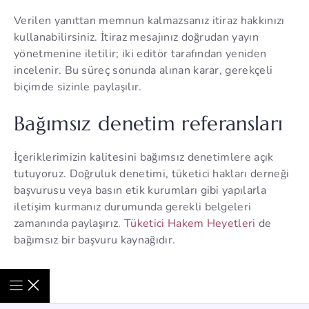
Verilen yanıttan memnun kalmazsanız itiraz hakkınızı
kullanabilirsiniz. İtiraz mesajınız doğrudan yayın
yönetmenine iletilir; iki editör tarafından yeniden
incelenir. Bu süreç sonunda alınan karar, gerekçeli
biçimde sizinle paylaşılır.
Bağımsız denetim referansları
İçeriklerimizin kalitesini bağımsız denetimlere açık
tutuyoruz. Doğruluk denetimi, tüketici hakları derneği
başvurusu veya basın etik kurumları gibi yapılarla
iletişim kurmanız durumunda gerekli belgeleri
zamanında paylaşırız.
Tüketici Hakem Heyetleri
de
bağımsız bir başvuru kaynağıdır.