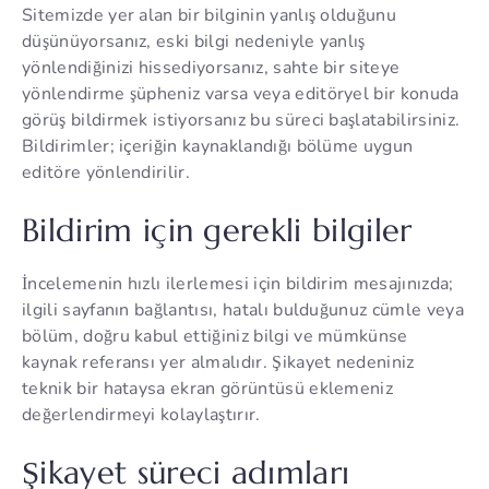
Sitemizde yer alan bir bilginin yanlış olduğunu
düşünüyorsanız, eski bilgi nedeniyle yanlış
yönlendiğinizi hissediyorsanız, sahte bir siteye
yönlendirme şüpheniz varsa veya editöryel bir konuda
görüş bildirmek istiyorsanız bu süreci başlatabilirsiniz.
Bildirimler; içeriğin kaynaklandığı bölüme uygun
editöre yönlendirilir.
Bildirim için gerekli bilgiler
İncelemenin hızlı ilerlemesi için bildirim mesajınızda;
ilgili sayfanın bağlantısı, hatalı bulduğunuz cümle veya
bölüm, doğru kabul ettiğiniz bilgi ve mümkünse
kaynak referansı yer almalıdır. Şikayet nedeniniz
teknik bir hataysa ekran görüntüsü eklemeniz
değerlendirmeyi kolaylaştırır.
Şikayet süreci adımları