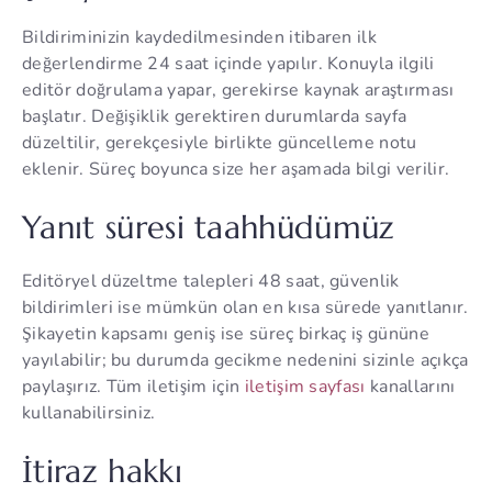
Bildiriminizin kaydedilmesinden itibaren ilk
değerlendirme 24 saat içinde yapılır. Konuyla ilgili
editör doğrulama yapar, gerekirse kaynak araştırması
başlatır. Değişiklik gerektiren durumlarda sayfa
düzeltilir, gerekçesiyle birlikte güncelleme notu
eklenir. Süreç boyunca size her aşamada bilgi verilir.
Yanıt süresi taahhüdümüz
Editöryel düzeltme talepleri 48 saat, güvenlik
bildirimleri ise mümkün olan en kısa sürede yanıtlanır.
Şikayetin kapsamı geniş ise süreç birkaç iş gününe
yayılabilir; bu durumda gecikme nedenini sizinle açıkça
paylaşırız. Tüm iletişim için
iletişim sayfası
kanallarını
kullanabilirsiniz.
İtiraz hakkı