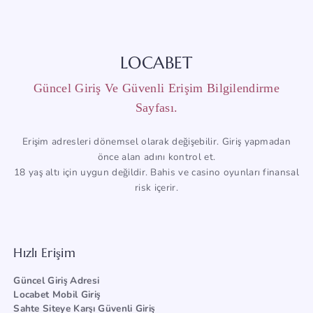
LOCABET
Güncel Giriş Ve Güvenli Erişim Bilgilendirme
Sayfası.
Erişim adresleri dönemsel olarak değişebilir. Giriş yapmadan
önce alan adını kontrol et.
18 yaş altı için uygun değildir. Bahis ve casino oyunları finansal
risk içerir.
Hızlı Erişim
Güncel Giriş Adresi
Locabet Mobil Giriş
Sahte Siteye Karşı Güvenli Giriş