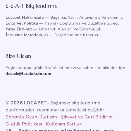
E-E-A-T Bilgilendirme
Locabet Hakkımızda
— Bağımsız Yayın Anlayışımız Ve Ekibimiz.
Editöryel Politika
— Kaynak Doğrulama Ve Düzeltme Süreci.
Yazar Ekibimiz
— Uzmanlık Alanları Ve Sorumluluk.
İnceleme Metodolojisi
— Değerlendirme Kriterleri.
Bize Ulaşın
Erişim sorunu, şüpheli yönlendirme veya sahte site bildirimi için
destek@locabetcim.com
© 2026 LOCABET
· Bağımsız bilgilendirme
platformudur, resmi marka temsilcisi değildir.
Sorumlu Oyun
·
İletişim
·
Şikayet ve Geri Bildirim
·
Gizlilik Politikası
·
Kullanım Şartları