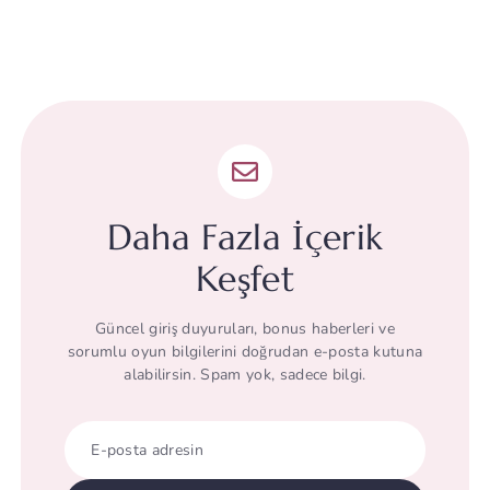
Daha Fazla İçerik
Keşfet
Güncel giriş duyuruları, bonus haberleri ve
sorumlu oyun bilgilerini doğrudan e-posta kutuna
alabilirsin. Spam yok, sadece bilgi.
E-posta adresin