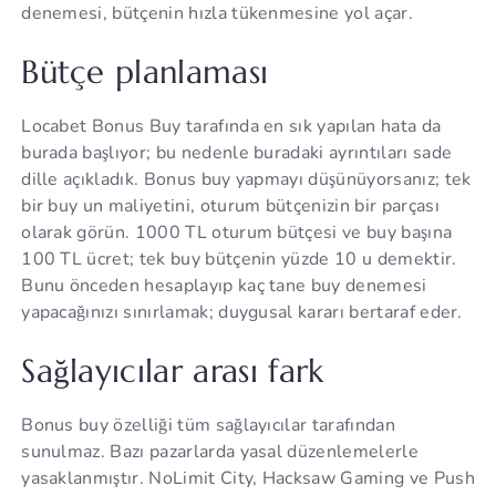
denemesi, bütçenin hızla tükenmesine yol açar.
Bütçe planlaması
Locabet Bonus Buy tarafında en sık yapılan hata da
burada başlıyor; bu nedenle buradaki ayrıntıları sade
dille açıkladık. Bonus buy yapmayı düşünüyorsanız; tek
bir buy un maliyetini, oturum bütçenizin bir parçası
olarak görün. 1000 TL oturum bütçesi ve buy başına
100 TL ücret; tek buy bütçenin yüzde 10 u demektir.
Bunu önceden hesaplayıp kaç tane buy denemesi
yapacağınızı sınırlamak; duygusal kararı bertaraf eder.
Sağlayıcılar arası fark
Bonus buy özelliği tüm sağlayıcılar tarafından
sunulmaz. Bazı pazarlarda yasal düzenlemelerle
yasaklanmıştır. NoLimit City, Hacksaw Gaming ve Push