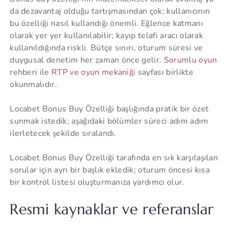
da dezavantaj olduğu tartışmasından çok; kullanıcının
bu özelliği nasıl kullandığı önemli. Eğlence katmanı
olarak yer yer kullanılabilir; kayıp telafi aracı olarak
kullanıldığında riskli. Bütçe sınırı, oturum süresi ve
duygusal denetim her zaman önce gelir.
Sorumlu oyun
rehberi ile
RTP ve oyun mekaniği
sayfası birlikte
okunmalıdır.
Locabet Bonus Buy Özelliği başlığında pratik bir özet
sunmak istedik; aşağıdaki bölümler süreci adım adım
ilerletecek şekilde sıralandı.
Locabet Bonus Buy Özelliği tarafında en sık karşılaşılan
sorular için ayrı bir başlık ekledik; oturum öncesi kısa
bir kontrol listesi oluşturmanıza yardımcı olur.
Resmi kaynaklar ve referanslar