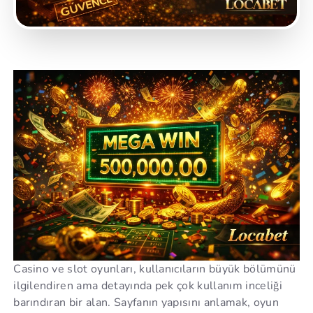
Casino ve slot oyunları, kullanıcıların büyük bölümünü
ilgilendiren ama detayında pek çok kullanım inceliği
barındıran bir alan. Sayfanın yapısını anlamak, oyun