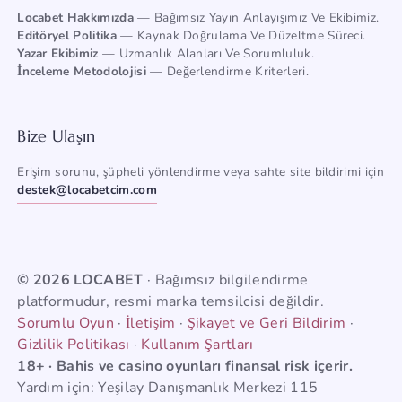
Locabet Hakkımızda
— Bağımsız Yayın Anlayışımız Ve Ekibimiz.
Editöryel Politika
— Kaynak Doğrulama Ve Düzeltme Süreci.
Yazar Ekibimiz
— Uzmanlık Alanları Ve Sorumluluk.
İnceleme Metodolojisi
— Değerlendirme Kriterleri.
Bize Ulaşın
Erişim sorunu, şüpheli yönlendirme veya sahte site bildirimi için
destek@locabetcim.com
© 2026 LOCABET
· Bağımsız bilgilendirme
platformudur, resmi marka temsilcisi değildir.
Sorumlu Oyun
·
İletişim
·
Şikayet ve Geri Bildirim
·
Gizlilik Politikası
·
Kullanım Şartları
18+ · Bahis ve casino oyunları finansal risk içerir.
Yardım için: Yeşilay Danışmanlık Merkezi 115