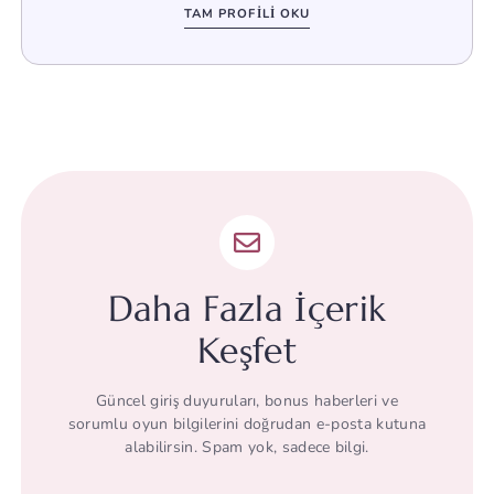
TAM PROFILI OKU
Daha Fazla İçerik
Keşfet
Güncel giriş duyuruları, bonus haberleri ve
sorumlu oyun bilgilerini doğrudan e-posta kutuna
alabilirsin. Spam yok, sadece bilgi.