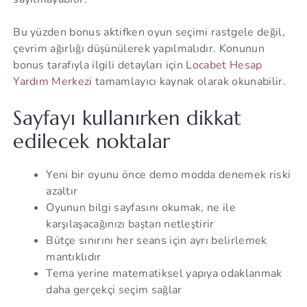
Bu yüzden bonus aktifken oyun seçimi rastgele değil,
çevrim ağırlığı düşünülerek yapılmalıdır. Konunun
bonus tarafıyla ilgili detayları için
Locabet Hesap
Yardım Merkezi
tamamlayıcı kaynak olarak okunabilir.
Sayfayı kullanırken dikkat
edilecek noktalar
Yeni bir oyunu önce demo modda denemek riski
azaltır
Oyunun bilgi sayfasını okumak, ne ile
karşılaşacağınızı baştan netleştirir
Bütçe sınırını her seans için ayrı belirlemek
mantıklıdır
Tema yerine matematiksel yapıya odaklanmak
daha gerçekçi seçim sağlar