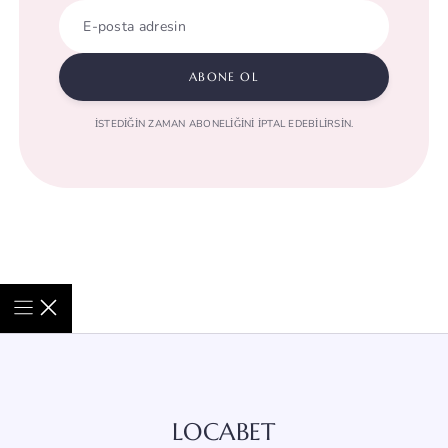
E-posta adresin
ABONE OL
İSTEDIĞIN ZAMAN ABONELIĞINI IPTAL EDEBILIRSIN.
LOCABET