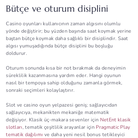
Bütçe ve oturum disiplini
Casino oyunları kullanıcının zaman algısını olumlu
yönde değiştirir; bu yüzden başında saat koymak yerine
baştan bütçe koymak daha sağlıklı bir disiplindir. Saat
algısı yumuşadığında bütçe disiplini bu boşluğu
doldurur.
Oturum sonunda kısa bir not bırakmak da deneyimin
süreklilik kazanmasına yardım eder. Hangi oyunun
nasıl bir tempoya sahip olduğunu zamanla görmek,
sonraki seçimleri kolaylaştırır.
Slot ve casino oyun yelpazesi geniş; sağlayıcıdan
sağlayıcıya, mekanikten mekaniğe matematik
değişiyor. Klasik üç-makara sevenler için
NetEnt klasik
slotları
, tematik çeşitlilik arayanlar için
Pragmatic Play
tematik dağılımı
ve daha yeni nesil bonus tetikleyici