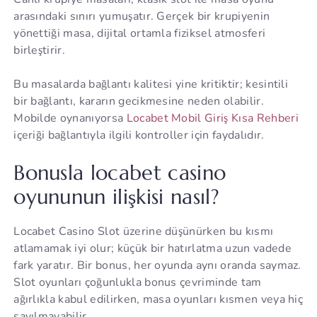
arasındaki sınırı yumuşatır. Gerçek bir krupiyenin
yönettiği masa, dijital ortamla fiziksel atmosferi
birleştirir.
Bu masalarda bağlantı kalitesi yine kritiktir; kesintili
bir bağlantı, kararın gecikmesine neden olabilir.
Mobilde oynanıyorsa
Locabet Mobil Giriş Kısa Rehberi
içeriği bağlantıyla ilgili kontroller için faydalıdır.
Bonusla locabet casino
oyununun ilişkisi nasıl?
Locabet Casino Slot üzerine düşünürken bu kısmı
atlamamak iyi olur; küçük bir hatırlatma uzun vadede
fark yaratır. Bir bonus, her oyunda aynı oranda saymaz.
Slot oyunları çoğunlukla bonus çevriminde tam
ağırlıkla kabul edilirken, masa oyunları kısmen veya hiç
sayılmayabilir.