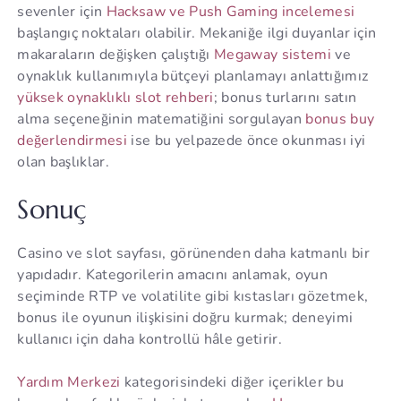
sevenler için
Hacksaw ve Push Gaming incelemesi
başlangıç noktaları olabilir. Mekaniğe ilgi duyanlar için
makaraların değişken çalıştığı
Megaway sistemi
ve
oynaklık kullanımıyla bütçeyi planlamayı anlattığımız
yüksek oynaklıklı slot rehberi
; bonus turlarını satın
alma seçeneğinin matematiğini sorgulayan
bonus buy
değerlendirmesi
ise bu yelpazede önce okunması iyi
olan başlıklar.
Sonuç
Casino ve slot sayfası, görünenden daha katmanlı bir
yapıdadır. Kategorilerin amacını anlamak, oyun
seçiminde RTP ve volatilite gibi kıstasları gözetmek,
bonus ile oyunun ilişkisini doğru kurmak; deneyimi
kullanıcı için daha kontrollü hâle getirir.
Yardım Merkezi
kategorisindeki diğer içerikler bu