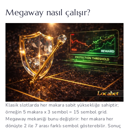
Megaway nasıl çalışır?
Klasik slotlarda her makara sabit yüksekliğe sahiptir;
örneğin 5 makara x 3 sembol = 15 sembol grid.
Megaway mekaniği bunu değiştirir: her makara her
dönüşte 2 ile 7 arası farklı sembol gösterebilir. Sonuç