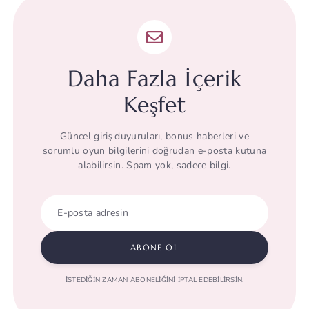
Daha Fazla İçerik
Keşfet
Güncel giriş duyuruları, bonus haberleri ve
sorumlu oyun bilgilerini doğrudan e-posta kutuna
alabilirsin. Spam yok, sadece bilgi.
E-posta adresin
ABONE OL
İSTEDIĞIN ZAMAN ABONELIĞINI IPTAL EDEBILIRSIN.