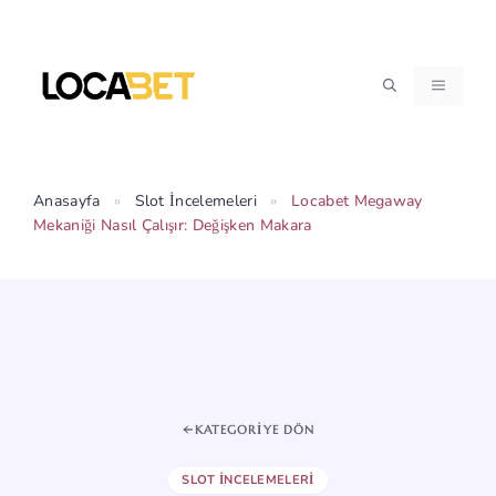
İçeriğe
atla
MENÜ
Anasayfa
»
Slot İncelemeleri
»
Locabet Megaway
Mekaniği Nasıl Çalışır: Değişken Makara
KATEGORIYE DÖN
SLOT İNCELEMELERI