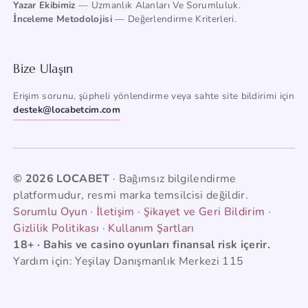
Yazar Ekibimiz
— Uzmanlık Alanları Ve Sorumluluk.
İnceleme Metodolojisi
— Değerlendirme Kriterleri.
Bize Ulaşın
Erişim sorunu, şüpheli yönlendirme veya sahte site bildirimi için
destek@locabetcim.com
© 2026 LOCABET
· Bağımsız bilgilendirme
platformudur, resmi marka temsilcisi değildir.
Sorumlu Oyun
·
İletişim
·
Şikayet ve Geri Bildirim
·
Gizlilik Politikası
·
Kullanım Şartları
18+ · Bahis ve casino oyunları finansal risk içerir.
Yardım için: Yeşilay Danışmanlık Merkezi 115