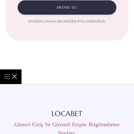
ABONE OL
İSTEDIĞIN ZAMAN ABONELIĞINI IPTAL EDEBILIRSIN.
LOCABET
Güncel Giriş Ve Güvenli Erişim Bilgilendirme
Sayfası.