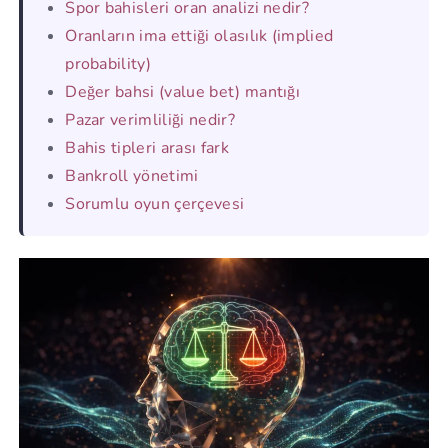
Spor bahisleri oran analizi nedir?
Oranların ima ettiği olasılık (implied
probability)
Değer bahsi (value bet) mantığı
Pazar verimliliği nedir?
Bahis tipleri arası fark
Bankroll yönetimi
Sorumlu oyun çerçevesi