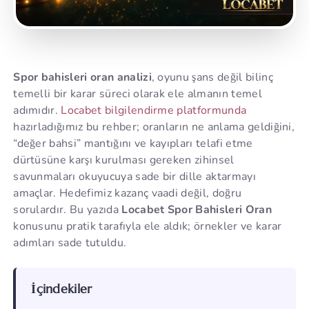
Spor bahisleri oran analizi
, oyunu şans değil bilinç
temelli bir karar süreci olarak ele almanın temel
adımıdır.
Locabet bilgilendirme platformunda
hazırladığımız bu rehber; oranların ne anlama geldiğini,
“değer bahsi” mantığını ve kayıpları telafi etme
dürtüsüne karşı kurulması gereken zihinsel
savunmaları okuyucuya sade bir dille aktarmayı
amaçlar. Hedefimiz kazanç vaadi değil, doğru
sorulardır. Bu yazıda
Locabet Spor Bahisleri Oran
konusunu pratik tarafıyla ele aldık; örnekler ve karar
adımları sade tutuldu.
İçindekiler