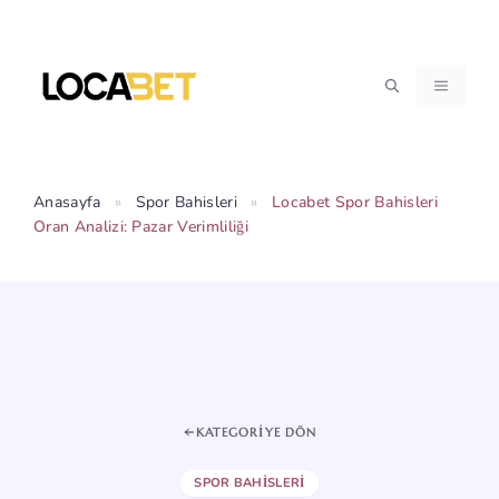
İçeriğe
atla
MENÜ
Anasayfa
»
Spor Bahisleri
»
Locabet Spor Bahisleri
Oran Analizi: Pazar Verimliliği
KATEGORIYE DÖN
SPOR BAHISLERI