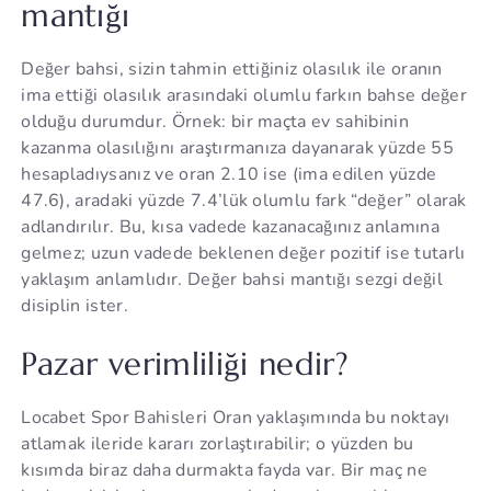
mantığı
Değer bahsi, sizin tahmin ettiğiniz olasılık ile oranın
ima ettiği olasılık arasındaki olumlu farkın bahse değer
olduğu durumdur. Örnek: bir maçta ev sahibinin
kazanma olasılığını araştırmanıza dayanarak yüzde 55
hesapladıysanız ve oran 2.10 ise (ima edilen yüzde
47.6), aradaki yüzde 7.4’lük olumlu fark “değer” olarak
adlandırılır. Bu, kısa vadede kazanacağınız anlamına
gelmez; uzun vadede beklenen değer pozitif ise tutarlı
yaklaşım anlamlıdır. Değer bahsi mantığı sezgi değil
disiplin ister.
Pazar verimliliği nedir?
Locabet Spor Bahisleri Oran yaklaşımında bu noktayı
atlamak ileride kararı zorlaştırabilir; o yüzden bu
kısımda biraz daha durmakta fayda var. Bir maç ne