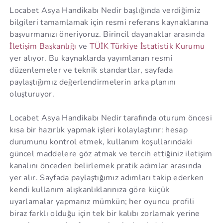
Locabet Asya Handikabı Nedir başlığında verdiğimiz
bilgileri tamamlamak için resmi referans kaynaklarına
başvurmanızı öneriyoruz. Birincil dayanaklar arasında
İletişim Başkanlığı
ve
TÜİK Türkiye İstatistik Kurumu
yer alıyor. Bu kaynaklarda yayımlanan resmi
düzenlemeler ve teknik standartlar, sayfada
paylaştığımız değerlendirmelerin arka planını
oluşturuyor.
Locabet Asya Handikabı Nedir tarafında oturum öncesi
kısa bir hazırlık yapmak işleri kolaylaştırır: hesap
durumunu kontrol etmek, kullanım koşullarındaki
güncel maddelere göz atmak ve tercih ettiğiniz iletişim
kanalını önceden belirlemek pratik adımlar arasında
yer alır. Sayfada paylaştığımız adımları takip ederken
kendi kullanım alışkanlıklarınıza göre küçük
uyarlamalar yapmanız mümkün; her oyuncu profili
biraz farklı olduğu için tek bir kalıbı zorlamak yerine