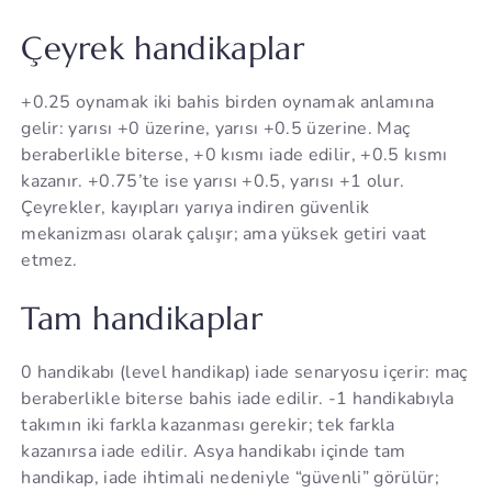
Çeyrek handikaplar
+0.25 oynamak iki bahis birden oynamak anlamına
gelir: yarısı +0 üzerine, yarısı +0.5 üzerine. Maç
beraberlikle biterse, +0 kısmı iade edilir, +0.5 kısmı
kazanır. +0.75’te ise yarısı +0.5, yarısı +1 olur.
Çeyrekler, kayıpları yarıya indiren güvenlik
mekanizması olarak çalışır; ama yüksek getiri vaat
etmez.
Tam handikaplar
0 handikabı (level handikap) iade senaryosu içerir: maç
beraberlikle biterse bahis iade edilir. -1 handikabıyla
takımın iki farkla kazanması gerekir; tek farkla
kazanırsa iade edilir. Asya handikabı içinde tam
handikap, iade ihtimali nedeniyle “güvenli” görülür;