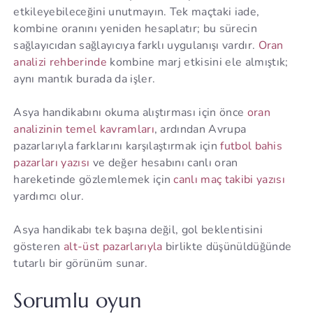
etkileyebileceğini unutmayın. Tek maçtaki iade,
kombine oranını yeniden hesaplatır; bu sürecin
sağlayıcıdan sağlayıcıya farklı uygulanışı vardır.
Oran
analizi rehberinde
kombine marj etkisini ele almıştık;
aynı mantık burada da işler.
Asya handikabını okuma alıştırması için önce
oran
analizinin temel kavramları
, ardından Avrupa
pazarlarıyla farklarını karşılaştırmak için
futbol bahis
pazarları yazısı
ve değer hesabını canlı oran
hareketinde gözlemlemek için
canlı maç takibi yazısı
yardımcı olur.
Asya handikabı tek başına değil, gol beklentisini
gösteren
alt-üst pazarlarıyla
birlikte düşünüldüğünde
tutarlı bir görünüm sunar.
Sorumlu oyun