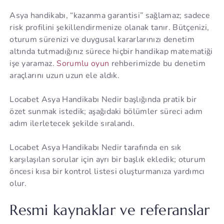
Asya handikabı, “kazanma garantisi” sağlamaz; sadece
risk profilini şekillendirmenize olanak tanır. Bütçenizi,
oturum sürenizi ve duygusal kararlarınızı denetim
altında tutmadığınız sürece hiçbir handikap matematiği
işe yaramaz.
Sorumlu oyun
rehberimizde bu denetim
araçlarını uzun uzun ele aldık.
Locabet Asya Handikabı Nedir başlığında pratik bir
özet sunmak istedik; aşağıdaki bölümler süreci adım
adım ilerletecek şekilde sıralandı.
Locabet Asya Handikabı Nedir tarafında en sık
karşılaşılan sorular için ayrı bir başlık ekledik; oturum
öncesi kısa bir kontrol listesi oluşturmanıza yardımcı
olur.
Resmi kaynaklar ve referanslar