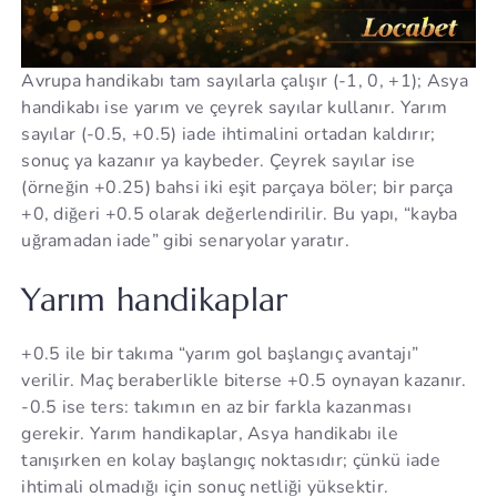
Avrupa handikabı tam sayılarla çalışır (-1, 0, +1); Asya
handikabı ise yarım ve çeyrek sayılar kullanır. Yarım
sayılar (-0.5, +0.5) iade ihtimalini ortadan kaldırır;
sonuç ya kazanır ya kaybeder. Çeyrek sayılar ise
(örneğin +0.25) bahsi iki eşit parçaya böler; bir parça
+0, diğeri +0.5 olarak değerlendirilir. Bu yapı, “kayba
uğramadan iade” gibi senaryolar yaratır.
Yarım handikaplar
+0.5 ile bir takıma “yarım gol başlangıç avantajı”
verilir. Maç beraberlikle biterse +0.5 oynayan kazanır.
-0.5 ise ters: takımın en az bir farkla kazanması
gerekir. Yarım handikaplar, Asya handikabı ile
tanışırken en kolay başlangıç noktasıdır; çünkü iade
ihtimali olmadığı için sonuç netliği yüksektir.