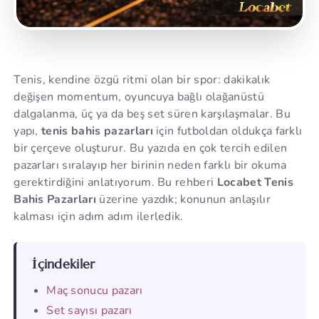
Tenis, kendine özgü ritmi olan bir spor: dakikalık
değişen momentum, oyuncuya bağlı olağanüstü
dalgalanma, üç ya da beş set süren karşılaşmalar. Bu
yapı,
tenis bahis pazarları
için futboldan oldukça farklı
bir çerçeve oluşturur. Bu yazıda en çok tercih edilen
pazarları sıralayıp her birinin neden farklı bir okuma
gerektirdiğini anlatıyorum. Bu rehberi
Locabet Tenis
Bahis Pazarları
üzerine yazdık; konunun anlaşılır
kalması için adım adım ilerledik.
İçindekiler
Maç sonucu pazarı
Set sayısı pazarı