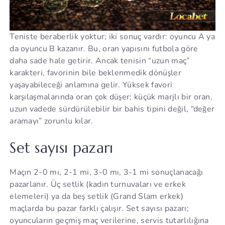
Teniste beraberlik yoktur; iki sonuç vardır: oyuncu A ya
da oyuncu B kazanır. Bu, oran yapısını futbola göre
daha sade hale getirir. Ancak tenisin “uzun maç”
karakteri, favorinin bile beklenmedik dönüşler
yaşayabileceği anlamına gelir. Yüksek favori
karşılaşmalarında oran çok düşer; küçük marjlı bir oran,
uzun vadede sürdürülebilir bir bahis tipini değil, “değer
aramayı” zorunlu kılar.
Set sayısı pazarı
Maçın 2-0 mı, 2-1 mi, 3-0 mı, 3-1 mi sonuçlanacağı
pazarlanır. Üç setlik (kadın turnuvaları ve erkek
elemeleri) ya da beş setlik (Grand Slam erkek)
maçlarda bu pazar farklı çalışır. Set sayısı pazarı;
oyuncuların geçmiş maç verilerine, servis tutarlılığına