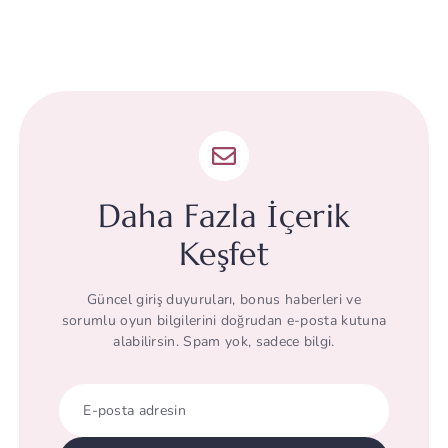
Daha Fazla İçerik
Keşfet
Güncel giriş duyuruları, bonus haberleri ve
sorumlu oyun bilgilerini doğrudan e-posta kutuna
alabilirsin. Spam yok, sadece bilgi.
E-posta adresin