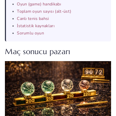
Oyun (game) handikabı
Toplam oyun sayısı (alt-üst)
Canlı tenis bahsi
İstatistik kaynakları
Sorumlu oyun
Maç sonucu pazarı