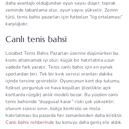
daha avantajlı olduğundan oyun sayısı düşer; toprak
zeminde tabanlama olur, oyun sayısı yükselir. Zemin
türü, tenis bahis pazarları için futbolun “lig ortalaması”
karşılığıdır.
Canlı tenis bahsi
Locabet Tenis Bahis Pazarları üzerine düşünürken bu
kısmı atlamamak iyi olur; küçük bir hatırlatma uzun
vadede fark yaratır. Tenis canlı bahis için en oynak
sporlardan biri. Tek bir kırık servisi oranları dakika
içinde tersine çevirebilir. Oyuncunun kort dışı tutumu,
fiziksel yorgunluk ve hava koşulları (özellikle açık
kortlarda rüzgâr) anlık modeli bozar. Bu yüzden canlı
tenis bahsinde “duygusal karar” riski çok yüksektir;
oturum süresi sınırı, bütçe kontrolü ve mola
hatırlatması bu pazarda her zamankinden daha kritiktir.
Canlı bahis rehberinde
bu konuyu daha geniş ele aldık.