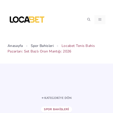
İçeriğe
atla
MENÜ
Anasayfa
»
Spor Bahisleri
»
Locabet Tenis Bahis
Pazarları: Set Bazlı Oran Mantığı: 2026
KATEGORIYE DÖN
SPOR BAHISLERI