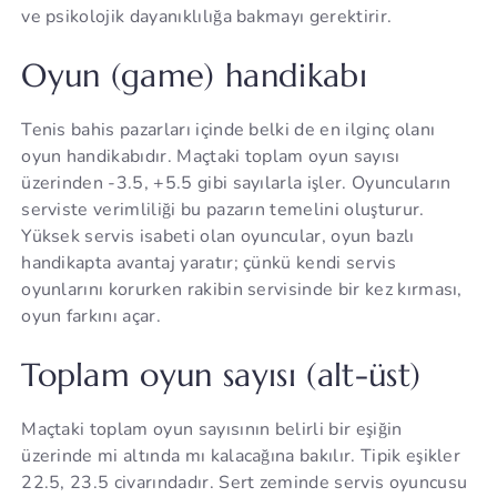
ve psikolojik dayanıklılığa bakmayı gerektirir.
Oyun (game) handikabı
Tenis bahis pazarları içinde belki de en ilginç olanı
oyun handikabıdır. Maçtaki toplam oyun sayısı
üzerinden -3.5, +5.5 gibi sayılarla işler. Oyuncuların
serviste verimliliği bu pazarın temelini oluşturur.
Yüksek servis isabeti olan oyuncular, oyun bazlı
handikapta avantaj yaratır; çünkü kendi servis
oyunlarını korurken rakibin servisinde bir kez kırması,
oyun farkını açar.
Toplam oyun sayısı (alt-üst)
Maçtaki toplam oyun sayısının belirli bir eşiğin
üzerinde mi altında mı kalacağına bakılır. Tipik eşikler
22.5, 23.5 civarındadır. Sert zeminde servis oyuncusu