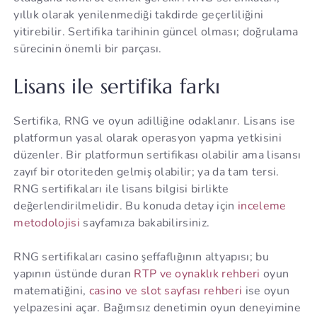
yıllık olarak yenilenmediği takdirde geçerliliğini
yitirebilir. Sertifika tarihinin güncel olması; doğrulama
sürecinin önemli bir parçası.
Lisans ile sertifika farkı
Sertifika, RNG ve oyun adilliğine odaklanır. Lisans ise
platformun yasal olarak operasyon yapma yetkisini
düzenler. Bir platformun sertifikası olabilir ama lisansı
zayıf bir otoriteden gelmiş olabilir; ya da tam tersi.
RNG sertifikaları ile lisans bilgisi birlikte
değerlendirilmelidir. Bu konuda detay için
inceleme
metodolojisi
sayfamıza bakabilirsiniz.
RNG sertifikaları casino şeffaflığının altyapısı; bu
yapının üstünde duran
RTP ve oynaklık rehberi
oyun
matematiğini,
casino ve slot sayfası rehberi
ise oyun
yelpazesini açar. Bağımsız denetimin oyun deneyimine