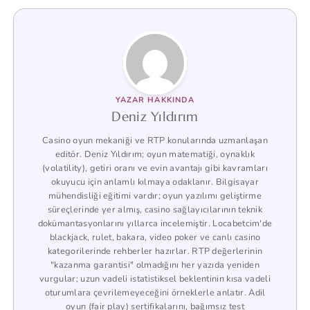
YAZAR HAKKINDA
Deniz Yıldırım
Casino oyun mekaniği ve RTP konularında uzmanlaşan
editör. Deniz Yıldırım; oyun matematiği, oynaklık
(volatility), getiri oranı ve evin avantajı gibi kavramları
okuyucu için anlamlı kılmaya odaklanır. Bilgisayar
mühendisliği eğitimi vardır; oyun yazılımı geliştirme
süreçlerinde yer almış, casino sağlayıcılarının teknik
dokümantasyonlarını yıllarca incelemiştir. Locabetcim'de
blackjack, rulet, bakara, video poker ve canlı casino
kategorilerinde rehberler hazırlar. RTP değerlerinin
"kazanma garantisi" olmadığını her yazıda yeniden
vurgular; uzun vadeli istatistiksel beklentinin kısa vadeli
oturumlara çevrilemeyeceğini örneklerle anlatır. Adil
oyun (fair play) sertifikalarını, bağımsız test