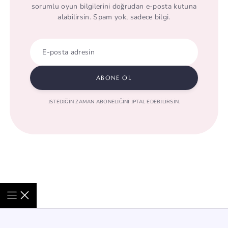
sorumlu oyun bilgilerini doğrudan e-posta kutuna
alabilirsin. Spam yok, sadece bilgi.
E-posta adresin
ABONE OL
İSTEDIĞIN ZAMAN ABONELIĞINI IPTAL EDEBILIRSIN.