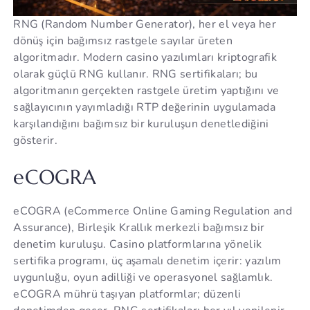
RNG (Random Number Generator), her el veya her
dönüş için bağımsız rastgele sayılar üreten
algoritmadır. Modern casino yazılımları kriptografik
olarak güçlü RNG kullanır. RNG sertifikaları; bu
algoritmanın gerçekten rastgele üretim yaptığını ve
sağlayıcının yayımladığı RTP değerinin uygulamada
karşılandığını bağımsız bir kuruluşun denetlediğini
gösterir.
eCOGRA
eCOGRA (eCommerce Online Gaming Regulation and
Assurance), Birleşik Krallık merkezli bağımsız bir
denetim kuruluşu. Casino platformlarına yönelik
sertifika programı, üç aşamalı denetim içerir: yazılım
uygunluğu, oyun adilliği ve operasyonel sağlamlık.
eCOGRA mührü taşıyan platformlar; düzenli