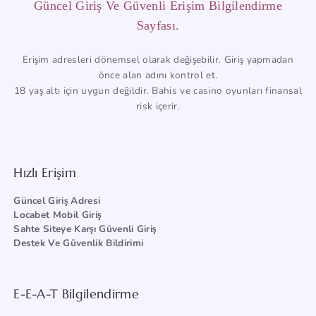
Güncel Giriş Ve Güvenli Erişim Bilgilendirme
Sayfası.
Erişim adresleri dönemsel olarak değişebilir. Giriş yapmadan
önce alan adını kontrol et.
18 yaş altı için uygun değildir. Bahis ve casino oyunları finansal
risk içerir.
Hızlı Erişim
Güncel Giriş Adresi
Locabet Mobil Giriş
Sahte Siteye Karşı Güvenli Giriş
Destek Ve Güvenlik Bildirimi
E-E-A-T Bilgilendirme