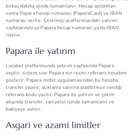
birkaç dakika içinde tamamlanır. Hesap açıldıktan
sonra Papara hesap numarası (PaparaCard) ve IBAN
numarası verilir. Çevrimiçi platformlardaki yatırım
sayfalarında ya Papara hesap numarası ya da IBAN
istenir.
Papara ile yatırım
Locabet platformunda yatırım sayfasında Papara
seçilir; sistem size Papara nın resmi referans hesabını
gösterir. Papara mobil uygulamasından bu hesaba
transfer yapılır; açıklama satırına platformun verdiği
referans kodu yazılır. Papara ile yatırım ve çekim
akışında transfer; saniyeler içinde tamamlanır ve
bakiyeye yansır.
Asgari ve azami limitler