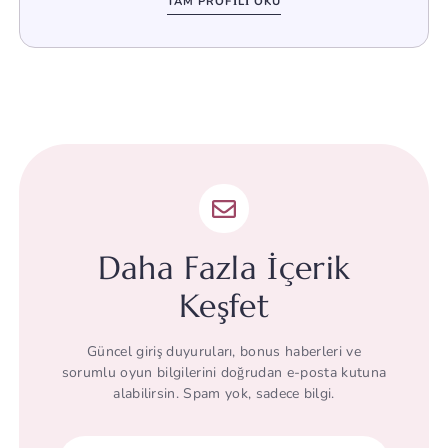
TAM PROFILI OKU
Daha Fazla İçerik
Keşfet
Güncel giriş duyuruları, bonus haberleri ve
sorumlu oyun bilgilerini doğrudan e-posta kutuna
alabilirsin. Spam yok, sadece bilgi.