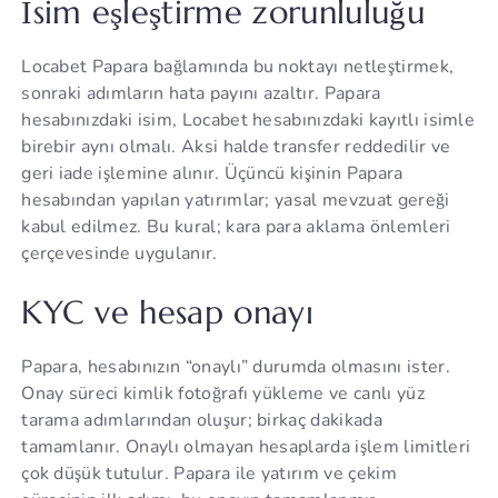
İsim eşleştirme zorunluluğu
Locabet Papara bağlamında bu noktayı netleştirmek,
sonraki adımların hata payını azaltır. Papara
hesabınızdaki isim, Locabet hesabınızdaki kayıtlı isimle
birebir aynı olmalı. Aksi halde transfer reddedilir ve
geri iade işlemine alınır. Üçüncü kişinin Papara
hesabından yapılan yatırımlar; yasal mevzuat gereği
kabul edilmez. Bu kural; kara para aklama önlemleri
çerçevesinde uygulanır.
KYC ve hesap onayı
Papara, hesabınızın “onaylı” durumda olmasını ister.
Onay süreci kimlik fotoğrafı yükleme ve canlı yüz
tarama adımlarından oluşur; birkaç dakikada
tamamlanır. Onaylı olmayan hesaplarda işlem limitleri
çok düşük tutulur. Papara ile yatırım ve çekim