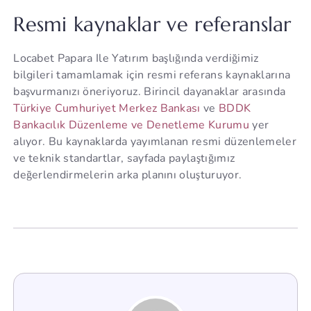
Resmi kaynaklar ve referanslar
Locabet Papara Ile Yatırım başlığında verdiğimiz
bilgileri tamamlamak için resmi referans kaynaklarına
başvurmanızı öneriyoruz. Birincil dayanaklar arasında
Türkiye Cumhuriyet Merkez Bankası
ve
BDDK
Bankacılık Düzenleme ve Denetleme Kurumu
yer
alıyor. Bu kaynaklarda yayımlanan resmi düzenlemeler
ve teknik standartlar, sayfada paylaştığımız
değerlendirmelerin arka planını oluşturuyor.