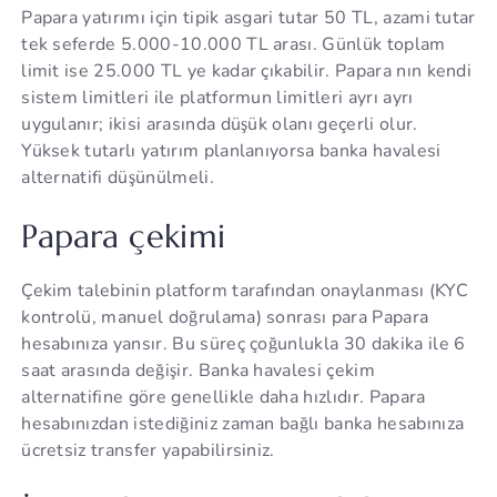
Papara yatırımı için tipik asgari tutar 50 TL, azami tutar
tek seferde 5.000-10.000 TL arası. Günlük toplam
limit ise 25.000 TL ye kadar çıkabilir. Papara nın kendi
sistem limitleri ile platformun limitleri ayrı ayrı
uygulanır; ikisi arasında düşük olanı geçerli olur.
Yüksek tutarlı yatırım planlanıyorsa banka havalesi
alternatifi düşünülmeli.
Papara çekimi
Çekim talebinin platform tarafından onaylanması (KYC
kontrolü, manuel doğrulama) sonrası para Papara
hesabınıza yansır. Bu süreç çoğunlukla 30 dakika ile 6
saat arasında değişir. Banka havalesi çekim
alternatifine göre genellikle daha hızlıdır. Papara
hesabınızdan istediğiniz zaman bağlı banka hesabınıza
ücretsiz transfer yapabilirsiniz.