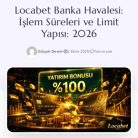
Locabet Banka Havalesi:
İşlem Süreleri ve Limit
Yapısı: 2026
Gülşah Demir
1 Ekim 2025
Yorum yok