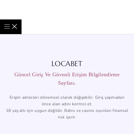
LOCABET
Güncel Giriş Ve Güvenli Erişim Bilgilendirme
Sayfası.
Erişim adresleri dönemsel olarak değişebilir. Giriş yapmadan
önce alan adını kontrol et.
18 yaş altı için uygun değildir. Bahis ve casino oyunları finansal
risk içerir.