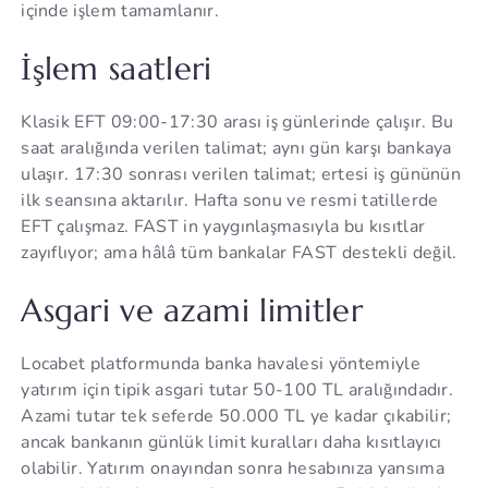
içinde işlem tamamlanır.
İşlem saatleri
Klasik EFT 09:00-17:30 arası iş günlerinde çalışır. Bu
saat aralığında verilen talimat; aynı gün karşı bankaya
ulaşır. 17:30 sonrası verilen talimat; ertesi iş gününün
ilk seansına aktarılır. Hafta sonu ve resmi tatillerde
EFT çalışmaz. FAST in yaygınlaşmasıyla bu kısıtlar
zayıflıyor; ama hâlâ tüm bankalar FAST destekli değil.
Asgari ve azami limitler
Locabet platformunda banka havalesi yöntemiyle
yatırım için tipik asgari tutar 50-100 TL aralığındadır.
Azami tutar tek seferde 50.000 TL ye kadar çıkabilir;
ancak bankanın günlük limit kuralları daha kısıtlayıcı
olabilir. Yatırım onayından sonra hesabınıza yansıma