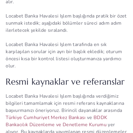
alır.
Locabet Banka Havalesi Işlem başlığında pratik bir özet
sunmak istedik; aşağıdaki bölümler süreci adım adım
ilerletecek şekilde sıralandı.
Locabet Banka Havalesi Işlem tarafında en sık
karşılaşılan sorular için ayrı bir başlık ekledik; oturum
öncesi kısa bir kontrol listesi oluşturmanıza yardımcı
olur.
Resmi kaynaklar ve referanslar
Locabet Banka Havalesi Işlem başlığında verdiğimiz
bilgileri tamamlamak için resmi referans kaynaklarına
başvurmanızı öneriyoruz. Birincil dayanaklar arasında
Türkiye Cumhuriyet Merkez Bankası
ve
BDDK
Bankacılık Düzenleme ve Denetleme Kurumu
yer
alıyor. Bu kaynaklarda yayımlanan resmi düzenlemeler