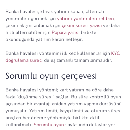
Banka havalesi, klasik yatırım kanalı; alternatif
yöntemleri görmek için
yatırım yöntemleri rehberi
,
çekim akışını anlamak için
çekim süreci yazısı
ve daha
hızlı alternatifler için
Papara yazısı
birlikte
okunduğunda yatırım kararı netleşir.
Banka havalesi yöntemini ilk kez kullananlar için
KYC
doğrulama süreci
de eş zamanlı tamamlanmalıdır.
Sorumlu oyun çerçevesi
Banka havalesi yöntemi; kart yatırımına göre daha
fazla “düşünme süresi” sağlar. Bu süre kontrollü oyun
açısından bir avantaj; aniden yatırım yapma dürtüsünü
yumuşatır. Yatırım limiti, kayıp limiti ve oturum süresi
araçları her ödeme yöntemiyle birlikte aktif
kullanılmalı.
Sorumlu oyun
sayfasında detaylar yer