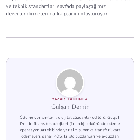
ve teknik standartlar, sayfada paylaştığımız
değerlendirmelerin arka planını oluşturuyor.
YAZAR HAKKINDA
Gülşah Demir
Ödeme yöntemleri ve dijital cüzdanlar editörü. Gülşah
Demir; finans teknolojileri (fintech) sektöründe ödeme
operasyonları ekibinde yer almış, banka transferi, kart
ödemeleri, sanal POS, kripto cüzdanları ve e-cüzdan