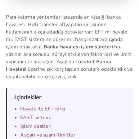
Para yatırma yöntemleri arasında en klasiği banka
havalesi. Hızlı transfer altyapılarına rağmen
kullanıcının sıkça atladığı detaylar var: EFT mi havale
mi, FAST sistemine düşer mi, hangi saat aralığında
işlem onaylanır.
Banka havalesi işlem süreleri
bu
yazının ana konusu; süreyi etkileyen faktörleri ve limit
yapısını ele alacağım. Aşağıda
Locabet Banka
Havalesi
üzerine sık karşılaşılan sorulara odaklandık ve
uygulanabilir bir çerçeve çizdik.
İçindekiler
Havale ile EFT farkı
FAST sistemi
İşlem saatleri
Asgari ve azami limitler