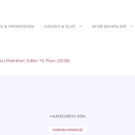
S & PROMOSYON
CASINO & SLOT
SPOR BAHISLERI
si Metrikleri: Editör Yıl Planı (2026)
KATEGORIYE DÖN
YARDIM MERKEZI