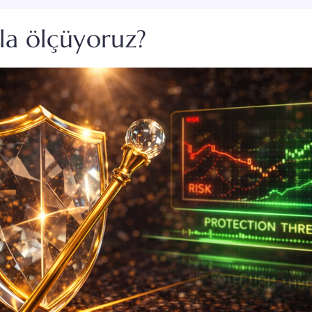
yla ölçüyoruz?