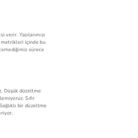
i verir. Yazılarımızı
 metrikleri içinde bu
istemediğimiz sürece
uz. Düşük düzeltme
lemiyoruz. Sıfır
Sağlıklı bir düzeltme
riyor.