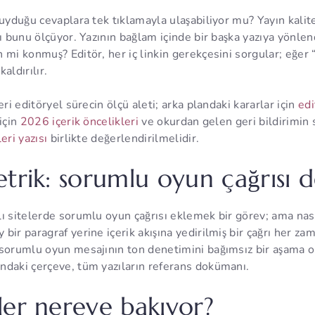
duyduğu cevaplara tek tıklamayla ulaşabiliyor mu? Yayın kalite
nı bunu ölçüyor. Yazının bağlam içinde bir başka yazıya yönle
 mi konmuş? Editör, her iç linkin gerekçesini sorgular; eğer 
aldırılır.
eri editöryel sürecin ölçü aleti; arka plandaki kararlar için
edi
için
2026 içerik öncelikleri
ve okurdan gelen geri bildirimin 
eri yazısı
birlikte değerlendirilmelidir.
etrik: sorumlu oyun çağrısı 
ı sitelerde sorumlu oyun çağrısı eklemek bir görev; ama nası
ir paragraf yerine içerik akışına yedirilmiş bir çağrı her zam
sorumlu oyun mesajının ton denetimini bağımsız bir aşama o
ndaki çerçeve, tüm yazıların referans dokümanı.
ler nereye bakıyor?