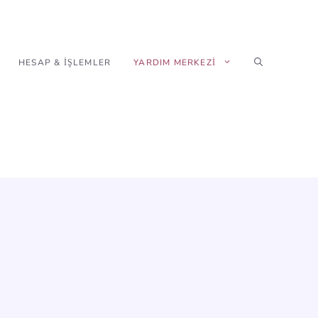
HESAP & İŞLEMLER
YARDIM MERKEZI