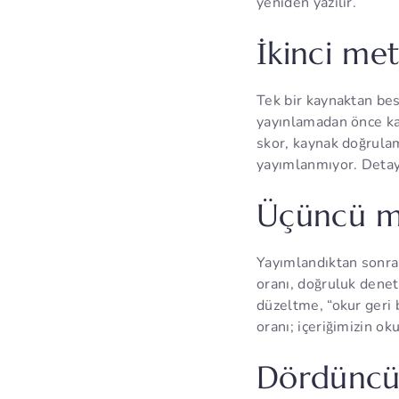
yeniden yazılır.
İkinci met
Tek bir kaynaktan besl
yayınlamadan önce kaç
skor, kaynak doğrulam
yayımlanmıyor. Detayl
Üçüncü me
Yayımlandıktan sonra 
oranı, doğruluk deneti
düzeltme, “okur geri b
oranı; içeriğimizin o
Dördüncü 