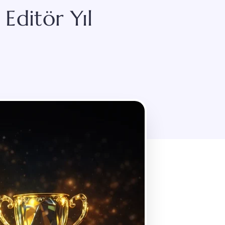
 Editör Yıl