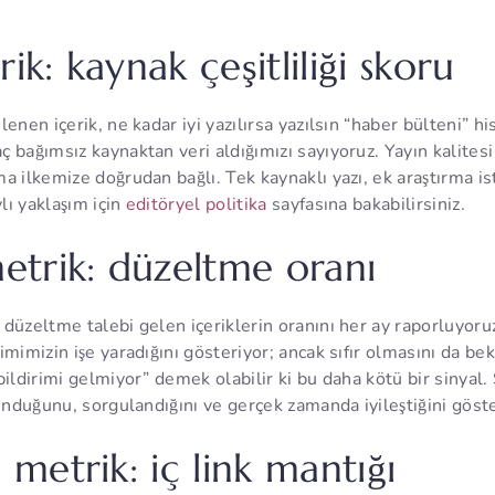
rik: kaynak çeşitliliği skoru
enen içerik, ne kadar iyi yazılırsa yazılsın “haber bülteni” hiss
 bağımsız kaynaktan veri aldığımızı sayıyoruz. Yayın kalitesi
a ilkemize doğrudan bağlı. Tek kaynaklı yazı, ek araştırma 
ı yaklaşım için
editöryel politika
sayfasına bakabilirsiniz.
trik: düzeltme oranı
düzeltme talebi gelen içeriklerin oranını her ay raporluyor
mimizin işe yaradığını gösteriyor; ancak sıfır olmasını da bek
ildirimi gelmiyor” demek olabilir ki bu daha kötü bir sinyal. 
kunduğunu, sorgulandığını ve gerçek zamanda iyileştiğini göste
metrik: iç link mantığı