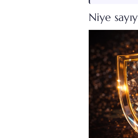
Niye sayı