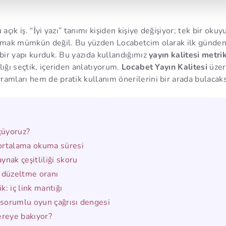
açık iş. “İyi yazı” tanımı kişiden kişiye değişiyor; tek bir oku
urmak mümkün değil. Bu yüzden Locabetcim olarak ilk günden
 bir yapı kurduk. Bu yazıda kullandığımız
yayın kalitesi metrik
lığı seçtik, içeriden anlatıyorum.
Locabet Yayın Kalitesi
üzer
amları hem de pratik kullanım önerilerini bir arada bulacaks
çüyoruz?
 ortalama okuma süresi
aynak çeşitliliği skoru
 düzeltme oranı
: iç link mantığı
 sorumlu oyun çağrısı dengesi
ereye bakıyor?