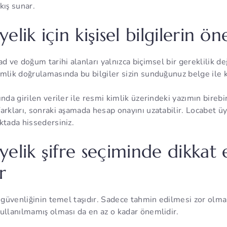
kış sunar.
elik için kişisel bilgilerin ö
d ve doğum tarihi alanları yalnızca biçimsel bir gereklilik d
lik doğrulamasında bu bilgiler sizin sunduğunuz belge ile kar
nda girilen veriler ile resmi kimlik üzerindeki yazımın birebi
arkları, sonraki aşamada hesap onayını uzatabilir. Locabet üy
ktada hissedersiniz.
elik şifre seçiminde dikkat 
r
 güvenliğinin temel taşıdır. Sadece tahmin edilmesi zor olmas
ullanılmamış olması da en az o kadar önemlidir.