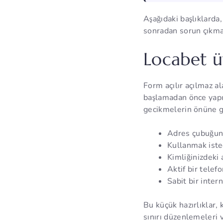
Aşağıdaki başlıklarda
sonradan sorun çıkmam
Locabet ü
Form açılır açılmaz al
başlamadan önce yapıl
gecikmelerin önüne g
Adres çubuğund
Kullanmak iste
Kimliğinizdeki 
Aktif bir tele
Sabit bir inter
Bu küçük hazırlıklar,
sınırı düzenlemeleri 