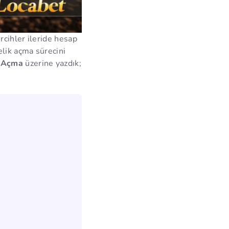
rcihler ileride hesap
lik açma sürecini
k Açma
üzerine yazdık;