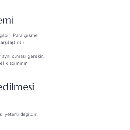
nemi
eğildir. Para çekme
şılaştırılır.
r aynı olması gerekir.
elik adımının
edilmesi
ı yeterli değildir;