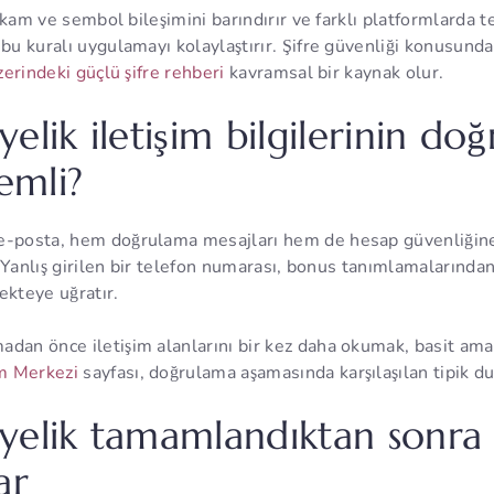
 rakam ve sembol bileşimini barındırır ve farklı platformlarda t
 bu kuralı uygulamayı kolaylaştırır. Şifre güvenliği konusunda
erindeki güçlü şifre rehberi
kavramsal bir kaynak olur.
elik iletişim bilgilerinin do
emli?
e-posta, hem doğrulama mesajları hem de hesap güvenliğine i
r. Yanlış girilen bir telefon numarası, bonus tanımlamalarında
ekteye uğratır.
dan önce iletişim alanlarını bir kez daha okumak, basit ama e
m Merkezi
sayfası, doğrulama aşamasında karşılaşılan tipik du
yelik tamamlandıktan sonra 
ar