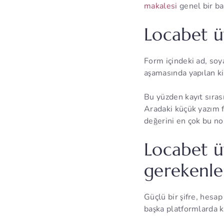
makalesi
genel bir ba
Locabet üy
Form içindeki ad, soya
aşamasında yapılan kim
Bu yüzden kayıt sırası
Aradaki küçük yazım f
değerini en çok bu no
Locabet üy
gerekenle
Güçlü bir şifre, hesap
başka platformlarda k