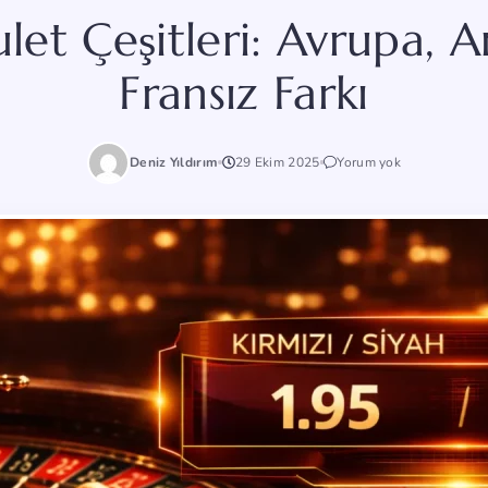
let Çeşitleri: Avrupa, 
Fransız Farkı
Deniz Yıldırım
29 Ekim 2025
Yorum yok