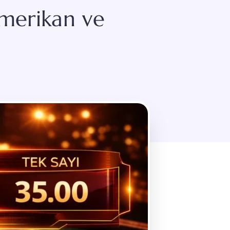
Amerikan ve