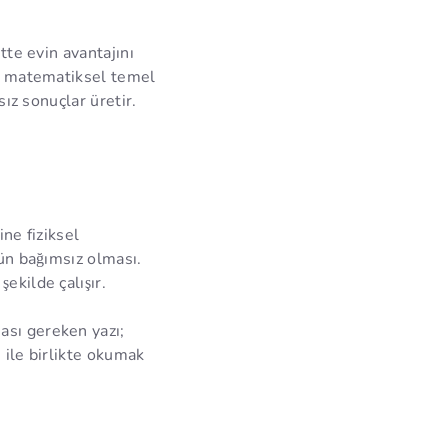
tte evin avantajını
ar matematiksel temel
sız sonuçlar üretir.
ne fiziksel
şün bağımsız olması.
ekilde çalışır.
sı gereken yazı;
ı
ile birlikte okumak