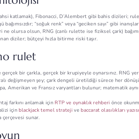
mitolojisi
hsi katlamak), Fibonacci, D’Alembert gibi bahis dizileri; rule
ü bağımsızdır; “soğuk renk” veya “geciken sayı” gibi inanışl
ri ne olursa olsun, RNG (canlı rulette ise fiziksel çark) bağım
nan diziler; bütçeyi hızla bitirme riski taşır.
no rulet
 gerçek bir çarkla, gerçek bir krupiyeyle oynarsınız. RNG yeri
uralı değişmeyen şey; çark dengeli üretildiği sürece her dönü
pa, Amerikan ve Fransız varyantları bulunur; matematik aynı ş
ntaj farkını anlamak için
RTP ve oynaklık rehberi
önce okunma
lizi için
blackjack temel strateji
ve
baccarat olasılıkları yazıs
a çerçevesi sunar.
oyun