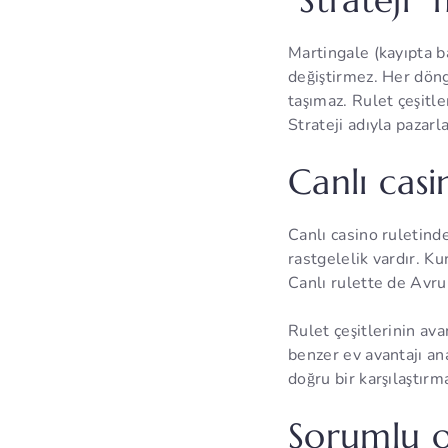
“Strateji” 
Martingale (kayıpta ba
değiştirmez. Her döng
taşımaz. Rulet çeşitle
Strateji adıyla pazarla
Canlı casi
Canlı casino ruletinde
rastgelelik vardır. K
Canlı rulette de Avru
Rulet çeşitlerinin ava
benzer ev avantajı ana
doğru bir karşılaştırm
Sorumlu 