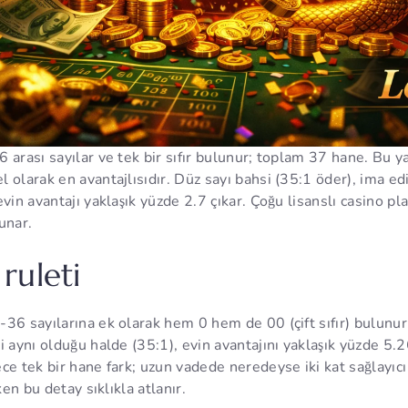
arası sayılar ve tek bir sıfır bulunur; toplam 37 hane. Bu yap
 olarak en avantajlısıdır. Düz sayı bahsi (35:1 öder), ima edi
vin avantajı yaklaşık yüzde 2.7 çıkar. Çoğu lisanslı casino pl
unar.
ruleti
36 sayılarına ek olarak hem 0 hem de 00 (çift sıfır) bulunu
 aynı olduğu halde (35:1), evin avantajını yaklaşık yüzde 5.26’
ce tek bir hane fark; uzun vadede neredeyse iki kat sağlayıcı
ken bu detay sıklıkla atlanır.