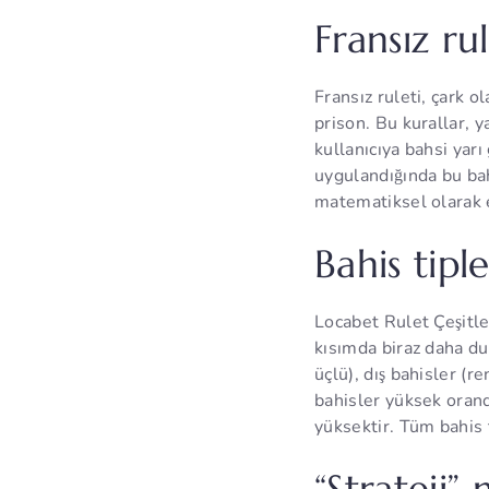
Fransız rul
Fransız ruleti, çark o
prison. Bu kurallar, y
kullanıcıya bahsi yar
uygulandığında bu bahi
matematiksel olarak 
Bahis tipl
Locabet Rulet Çeşitler
kısımda biraz daha dur
üçlü), dış bahisler (r
bahisler yüksek orand
yüksektir. Tüm bahis 