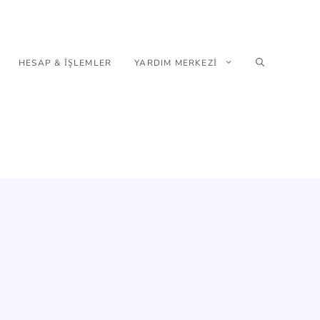
HESAP & İŞLEMLER
YARDIM MERKEZI