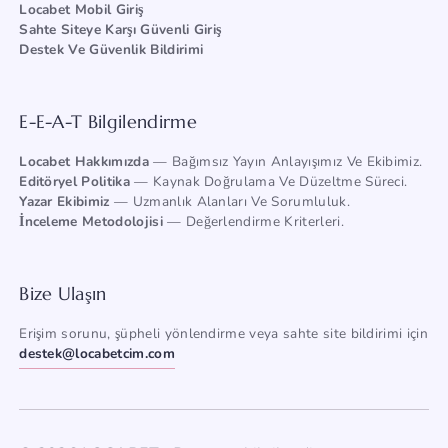
Locabet Mobil Giriş
Sahte Siteye Karşı Güvenli Giriş
Destek Ve Güvenlik Bildirimi
E-E-A-T Bilgilendirme
Locabet Hakkımızda
— Bağımsız Yayın Anlayışımız Ve Ekibimiz.
Editöryel Politika
— Kaynak Doğrulama Ve Düzeltme Süreci.
Yazar Ekibimiz
— Uzmanlık Alanları Ve Sorumluluk.
İnceleme Metodolojisi
— Değerlendirme Kriterleri.
Bize Ulaşın
Erişim sorunu, şüpheli yönlendirme veya sahte site bildirimi için
destek@locabetcim.com