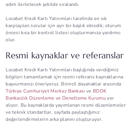
adım ilerletecek şekilde sıralandı.
Locabet Kredi Kartı Yatırımları tarafında en sık
karşılaşılan sorular için ayrı bir başlık ekledik; oturum
öncesi kısa bir kontrol listesi oluşturmanıza yardımcı
olur.
Resmi kaynaklar ve referanslar
Locabet Kredi Kartı Yatırımları başlığında verdiğimiz
bilgileri tamamlamak için resmi referans kaynaklarına
başvurmanızı öneriyoruz. Birincil dayanaklar arasında
Türkiye Cumhuriyet Merkez Bankası
ve
BDDK
Bankacılık Düzenleme ve Denetleme Kurumu
yer
alıyor. Bu kaynaklarda yayımlanan resmi düzenlemeler
ve teknik standartlar, sayfada paylaştığımız
değerlendirmelerin arka planını oluşturuyor.