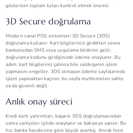
gösterilen toplam tutarı kontrol etmek önemli.
3D Secure doğrulama
Modern sanal POS sistemleri 3D Secure (3DS)
doğrulama kullanır. Kart bilgilerinizi girdikten sonra
bankanızdan SMS veya uygulama bildirimi gelir;
doğrulama kodunu girdiğinizde ödeme onaylanır. Bu
adım; kart bilgileriniz çalınsa bile saldırganın işlem
yapmasını engeller. 3DS olmayan ödeme sayfalarında
işlem yapmaktan kaçının; bu sayfa muhtemelen sahte
ya da güvenli değil.
Anlık onay süreci
Kredi kartı yatırımları, başarılı 3DS doğrulamasından
sonra saniyeler içinde onaylanır ve bakiyeye yansır. Bu
hız; banka havalesine göre büyük avantaj. Ancak hızın