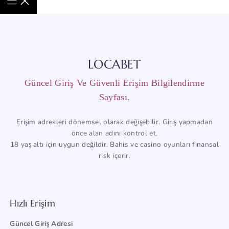
LOCABET
Güncel Giriş Ve Güvenli Erişim Bilgilendirme
Sayfası.
Erişim adresleri dönemsel olarak değişebilir. Giriş yapmadan
önce alan adını kontrol et.
18 yaş altı için uygun değildir. Bahis ve casino oyunları finansal
risk içerir.
Hızlı Erişim
Güncel Giriş Adresi