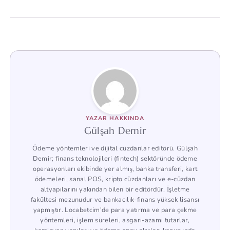
YAZAR HAKKINDA
Gülşah Demir
Ödeme yöntemleri ve dijital cüzdanlar editörü. Gülşah
Demir; finans teknolojileri (fintech) sektöründe ödeme
operasyonları ekibinde yer almış, banka transferi, kart
ödemeleri, sanal POS, kripto cüzdanları ve e-cüzdan
altyapılarını yakından bilen bir editördür. İşletme
fakültesi mezunudur ve bankacılık-finans yüksek lisansı
yapmıştır. Locabetcim'de para yatırma ve para çekme
yöntemleri, işlem süreleri, asgari-azami tutarlar,