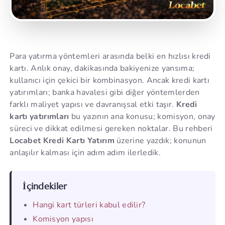
Para yatırma yöntemleri arasında belki en hızlısı kredi
kartı. Anlık onay, dakikasında bakiyenize yansıma;
kullanıcı için çekici bir kombinasyon. Ancak kredi kartı
yatırımları; banka havalesi gibi diğer yöntemlerden
farklı maliyet yapısı ve davranışsal etki taşır.
Kredi
kartı yatırımları
bu yazının ana konusu; komisyon, onay
süreci ve dikkat edilmesi gereken noktalar. Bu rehberi
Locabet Kredi Kartı Yatırım
üzerine yazdık; konunun
anlaşılır kalması için adım adım ilerledik.
İçindekiler
Hangi kart türleri kabul edilir?
Komisyon yapısı