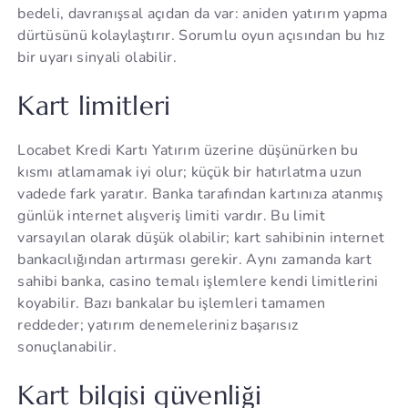
bedeli, davranışsal açıdan da var: aniden yatırım yapma
dürtüsünü kolaylaştırır. Sorumlu oyun açısından bu hız
bir uyarı sinyali olabilir.
Kart limitleri
Locabet Kredi Kartı Yatırım üzerine düşünürken bu
kısmı atlamamak iyi olur; küçük bir hatırlatma uzun
vadede fark yaratır. Banka tarafından kartınıza atanmış
günlük internet alışveriş limiti vardır. Bu limit
varsayılan olarak düşük olabilir; kart sahibinin internet
bankacılığından artırması gerekir. Aynı zamanda kart
sahibi banka, casino temalı işlemlere kendi limitlerini
koyabilir. Bazı bankalar bu işlemleri tamamen
reddeder; yatırım denemeleriniz başarısız
sonuçlanabilir.
Kart bilgisi güvenliği