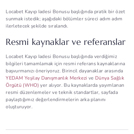
Locabet Kayıp Iadesi Bonusu başlığında pratik bir özet
sunmak istedik; aşağıdaki bölümler süreci adım adım
ilerletecek şekilde sıralandı.
Resmi kaynaklar ve referanslar
Locabet Kayıp Iadesi Bonusu başlığında verdiğimiz
bilgileri tamamlamak için resmi referans kaynaklarına
başvurmanızı öneriyoruz. Birincil dayanaklar arasında
YEDAM Yeşilay Danışmanlık Merkezi
ve
Dünya Sağlık
Örgütü (WHO)
yer alıyor. Bu kaynaklarda yayımlanan
resmi düzenlemeler ve teknik standartlar, sayfada
paylaştığımız değerlendirmelerin arka planını
oluşturuyor.