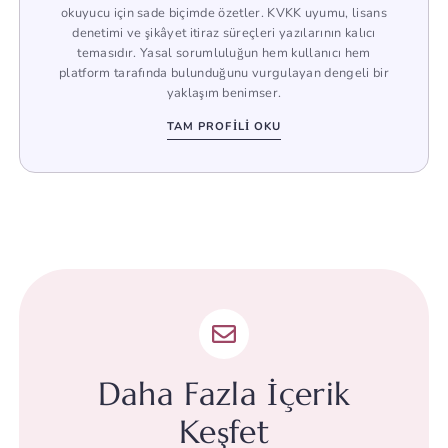
okuyucu için sade biçimde özetler. KVKK uyumu, lisans
denetimi ve şikâyet itiraz süreçleri yazılarının kalıcı
temasıdır. Yasal sorumluluğun hem kullanıcı hem
platform tarafında bulunduğunu vurgulayan dengeli bir
yaklaşım benimser.
TAM PROFILI OKU
Daha Fazla İçerik
Keşfet