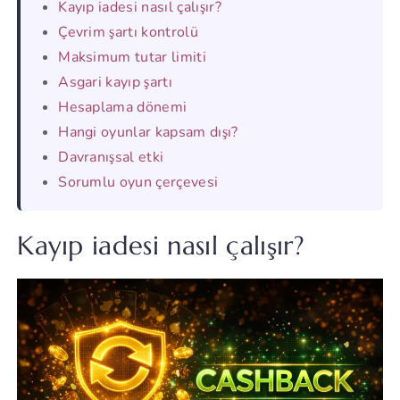
Kayıp iadesi nasıl çalışır?
Çevrim şartı kontrolü
Maksimum tutar limiti
Asgari kayıp şartı
Hesaplama dönemi
Hangi oyunlar kapsam dışı?
Davranışsal etki
Sorumlu oyun çerçevesi
Kayıp iadesi nasıl çalışır?