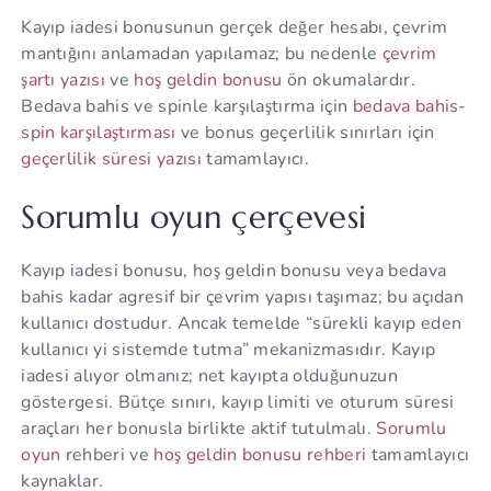
Kayıp iadesi bonusunun gerçek değer hesabı, çevrim
mantığını anlamadan yapılamaz; bu nedenle
çevrim
şartı yazısı
ve
hoş geldin bonusu
ön okumalardır.
Bedava bahis ve spinle karşılaştırma için
bedava bahis-
spin karşılaştırması
ve bonus geçerlilik sınırları için
geçerlilik süresi yazısı
tamamlayıcı.
Sorumlu oyun çerçevesi
Kayıp iadesi bonusu, hoş geldin bonusu veya bedava
bahis kadar agresif bir çevrim yapısı taşımaz; bu açıdan
kullanıcı dostudur. Ancak temelde “sürekli kayıp eden
kullanıcı yi sistemde tutma” mekanizmasıdır. Kayıp
iadesi alıyor olmanız; net kayıpta olduğunuzun
göstergesi. Bütçe sınırı, kayıp limiti ve oturum süresi
araçları her bonusla birlikte aktif tutulmalı.
Sorumlu
oyun
rehberi ve
hoş geldin bonusu rehberi
tamamlayıcı
kaynaklar.