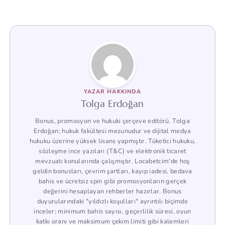
YAZAR HAKKINDA
Tolga Erdoğan
Bonus, promosyon ve hukuki çerçeve editörü. Tolga
Erdoğan; hukuk fakültesi mezunudur ve dijital medya
hukuku üzerine yüksek lisans yapmıştır. Tüketici hukuku,
sözleşme ince yazıları (T&C) ve elektronik ticaret
mevzuatı konularında çalışmıştır. Locabetcim'de hoş
geldin bonusları, çevrim şartları, kayıp iadesi, bedava
bahis ve ücretsiz spin gibi promosyonların gerçek
değerini hesaplayan rehberler hazırlar. Bonus
duyurularındaki "yıldızlı koşulları" ayrıntılı biçimde
inceler; minimum bahis sayısı, geçerlilik süresi, oyun
katkı oranı ve maksimum çekim limiti gibi kalemleri