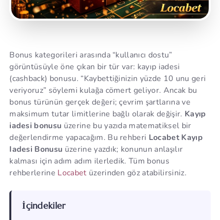
Bonus kategorileri arasında “kullanıcı dostu”
görüntüsüyle öne çıkan bir tür var: kayıp iadesi
(cashback) bonusu. “Kaybettiğinizin yüzde 10 unu geri
veriyoruz” söylemi kulağa cömert geliyor. Ancak bu
bonus türünün gerçek değeri; çevrim şartlarına ve
maksimum tutar limitlerine bağlı olarak değişir.
Kayıp
iadesi bonusu
üzerine bu yazıda matematiksel bir
değerlendirme yapacağım. Bu rehberi
Locabet Kayıp
Iadesi Bonusu
üzerine yazdık; konunun anlaşılır
kalması için adım adım ilerledik. Tüm bonus
rehberlerine
Locabet
üzerinden göz atabilirsiniz.
İçindekiler